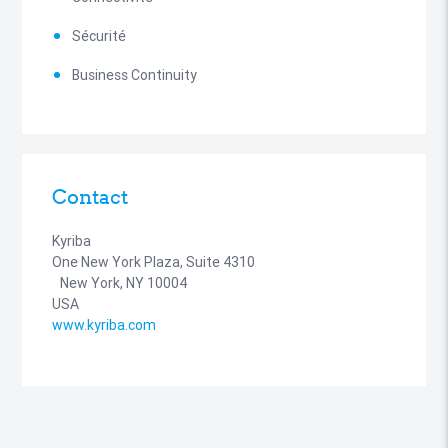
Sécurité
Business Continuity
Contact
Kyriba
One New York Plaza, Suite 4310
New York, NY 10004
USA
www.kyriba.com