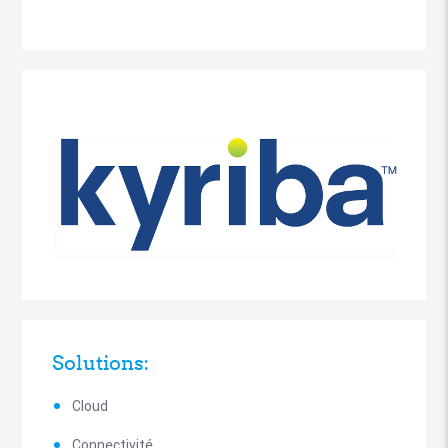
Solutions:
Cloud
Connectivité